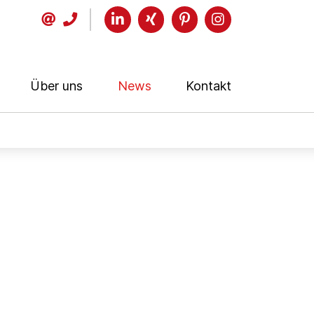
Über uns
News
Kontakt