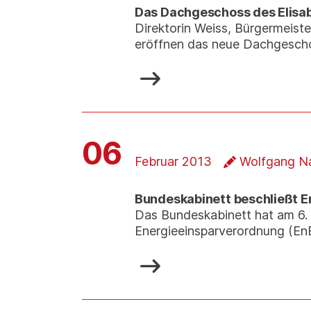
Das Dachgeschoss des Elisa
Direktorin Weiss, Bürgermeiste
eröffnen das neue Dachgesch
06
Februar 2013
Wolfgang N
Bundeskabinett beschließt 
Das Bundeskabinett hat am 6.
Energieeinsparverordnung (En