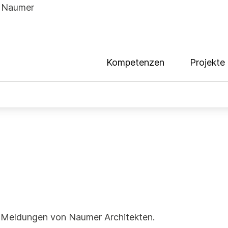
Kompetenzen
Projekte
e Meldungen von Naumer Architekten.