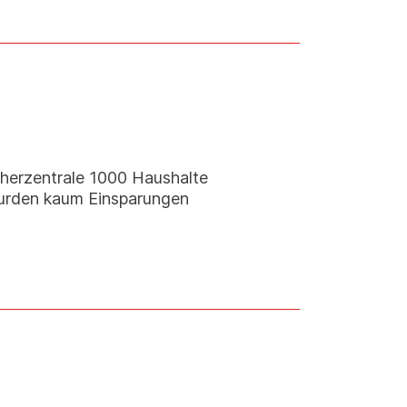
cherzentrale 1000 Haushalte
wurden kaum Einsparungen