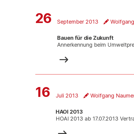
26
September 2013
Wolfgang
Bauen für die Zukunft
Annerkennung beim Umweltprei
16
Juli 2013
Wolfgang Naume
HAOI 2013
HOAI 2013 ab 17.07.2013 Vertr