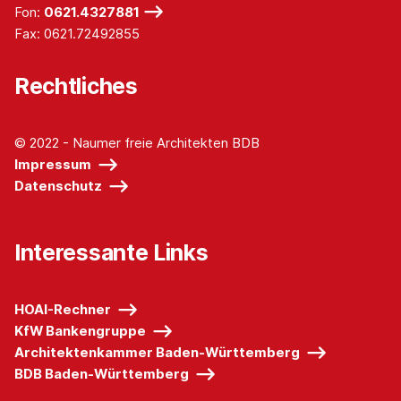
Fon:
0621.4327881
Fax: 0621.72492855
Rechtliches
© 2022 - Naumer freie Architekten BDB
Impressum
Datenschutz
Interessante Links
HOAI-Rechner
KfW Bankengruppe
Architektenkammer Baden-Württemberg
BDB Baden-Württemberg