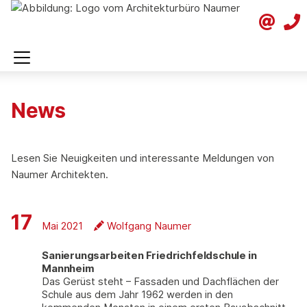
News
Lesen Sie Neuigkeiten und interessante Meldungen von
Naumer Architekten.
17
Mai 2021
Wolfgang Naumer
Sanierungsarbeiten Friedrichfeldschule in
Mannheim
Das Gerüst steht – Fassaden und Dachflächen der
Schule aus dem Jahr 1962 werden in den