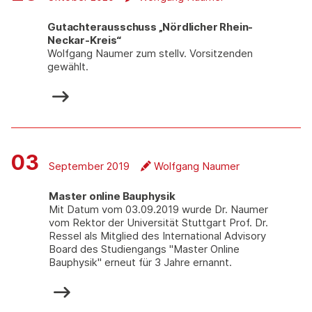
Gutachterausschuss „Nördlicher Rhein-
Neckar-Kreis“
Wolfgang Naumer zum stellv. Vorsitzenden
gewählt.
03
September 2019
Wolfgang Naumer
Master online Bauphysik
Mit Datum vom 03.09.2019 wurde Dr. Naumer
vom Rektor der Universität Stuttgart Prof. Dr.
Ressel als Mitglied des International Advisory
Board des Studiengangs "Master Online
Bauphysik" erneut für 3 Jahre ernannt.