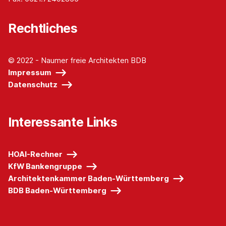
Rechtliches
© 2022 - Naumer freie Architekten BDB
Impressum
Datenschutz
Interessante Links
HOAI-Rechner
KfW Bankengruppe
Architektenkammer Baden-Württemberg
BDB Baden-Württemberg