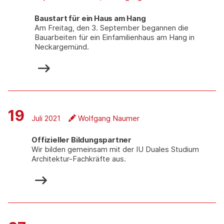
Baustart für ein Haus am Hang
Am Freitag, den 3. September begannen die
Bauarbeiten für ein Einfamilienhaus am Hang in
Neckargemünd.
19
Juli 2021
Wolfgang Naumer
Offizieller Bildungspartner
Wir bilden gemeinsam mit der IU Duales Studium
Architektur-Fachkräfte aus.