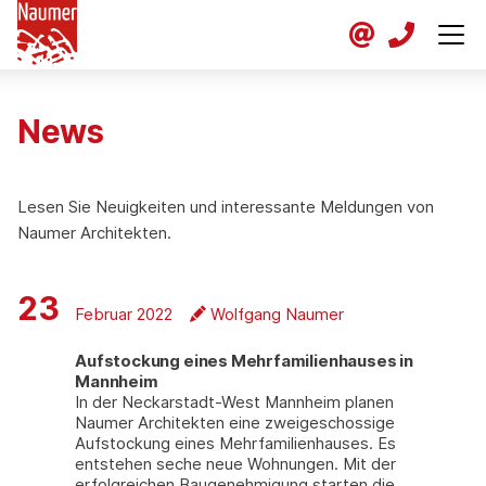
News
Lesen Sie Neuigkeiten und interessante Meldungen von
Naumer Architekten.
23
Februar 2022
Wolfgang Naumer
Aufstockung eines Mehrfamilienhauses in
Mannheim
In der Neckarstadt-West Mannheim planen
Naumer Architekten eine zweigeschossige
Aufstockung eines Mehrfamilienhauses. Es
entstehen seche neue Wohnungen. Mit der
erfolgreichen Baugenehmigung starten die