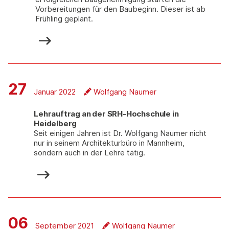
Vorbereitungen für den Baubeginn. Dieser ist ab
Frühling geplant.
27
Januar 2022
Wolfgang Naumer
Lehrauftrag an der SRH-Hochschule in
Heidelberg
Seit einigen Jahren ist Dr. Wolfgang Naumer nicht
nur in seinem Architekturbüro in Mannheim,
sondern auch in der Lehre tätig.
06
September 2021
Wolfgang Naumer