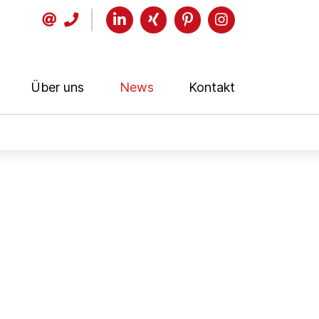
Über uns
News
Kontakt