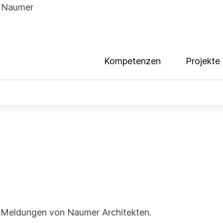
Kompetenzen
Projekte
e Meldungen von Naumer Architekten.