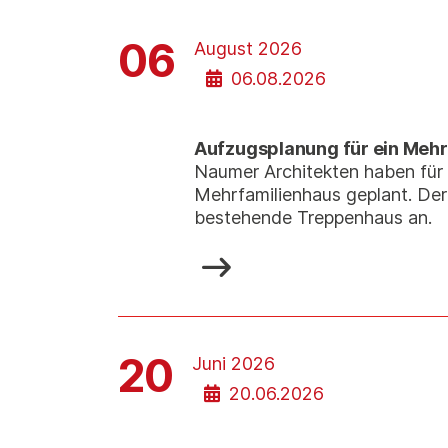
06
August 2026
06.08.2026
Aufzugsplanung für ein Mehr
Naumer Architekten haben für 
Mehrfamilienhaus geplant. Der
bestehende Treppenhaus an.
20
Juni 2026
20.06.2026