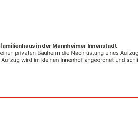
familienhaus in der Mannheimer Innenstadt
einen privaten Bauherrn die Nachrüstung eines Aufzu
 Aufzug wird im kleinen Innenhof angeordnet und schl