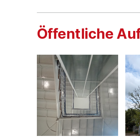
Öffentliche Au