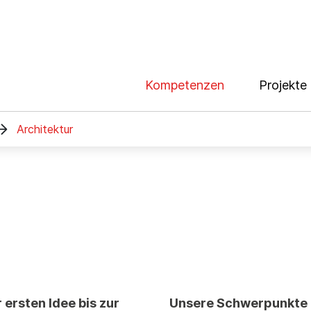
Kompetenzen
Projekte

Architektur
 ersten Idee bis zur
Unsere Schwerpunkte