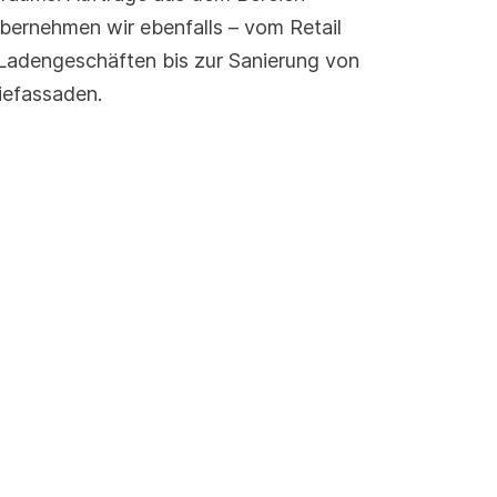
bernehmen wir ebenfalls – vom Retail
adengeschäften bis zur Sanierung von
iefassaden.