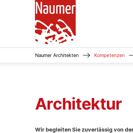

Naumer Architekten
Kompetenzen
Architektur
Wir begleiten Sie zuverlässig von der