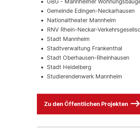
GBG - Mannheimer Wohnungsbauge
Gemeinde Edingen-Neckarhausen
Nationaltheater Mannheim
RNV Rhein-Neckar-Verkehrsgesellsc
Stadt Mannheim
Stadtverwaltung Frankenthal
Stadt Oberhausen-Rheinhausen
Stadt Heidelberg
Studierendenwerk Mannheim
Zu den Öffentlichen Projekten