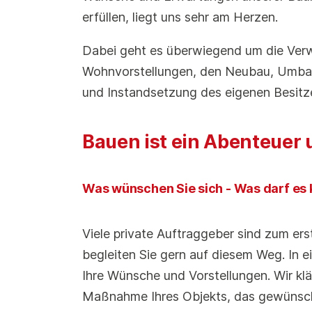
erfüllen, liegt uns sehr am Herzen.
Dabei geht es überwiegend um die Verw
Wohnvorstellungen, den Neubau, Umbau
und Instandsetzung des eigenen Besitz
Bauen ist ein Abenteuer 
Was wünschen Sie sich - Was darf es
Viele private Auftraggeber sind zum erst
begleiten Sie gern auf diesem Weg. In
Ihre Wünsche und Vorstellungen. Wir kl
Maßnahme Ihres Objekts, das gewünsc