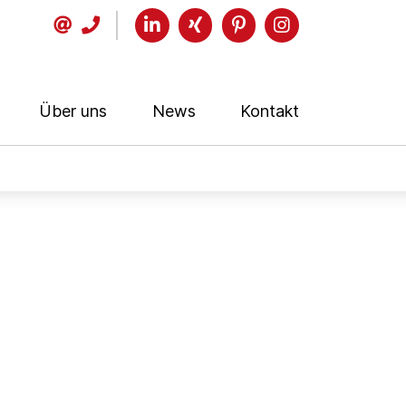
Über uns
News
Kontakt