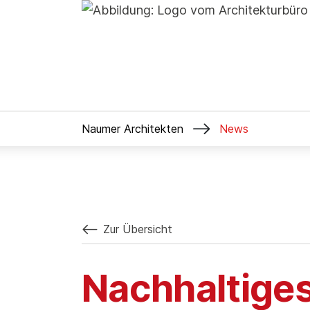

Naumer Architekten
News
Zur Übersicht
Nachhaltige