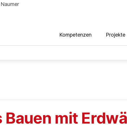
Kompetenzen
Projekte
s Bauen mit Erdw