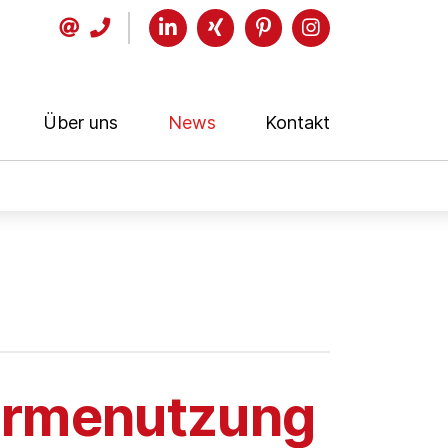
Über uns
News
Kontakt
ärmenutzung