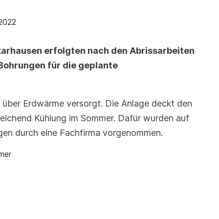
.2022
karhausen erfolgten nach den Abrissarbeiten
Bohrungen für die geplante
t über Erdwärme versorgt. Die Anlage deckt den
sreichend Kühlung im Sommer. Dafür wurden auf
gen durch eine Fachfirma vorgenommen.