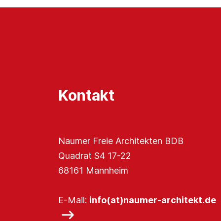
Kontakt
Naumer Freie Architekten BDB
Quadrat S4 17-22
68161 Mannheim
E-Mail:
info(at)naumer-architekt.de