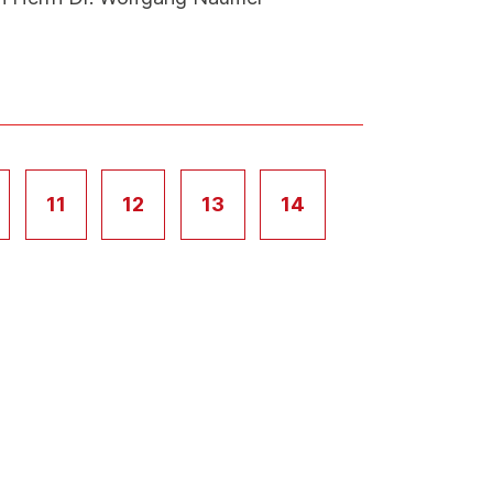
11
12
13
14