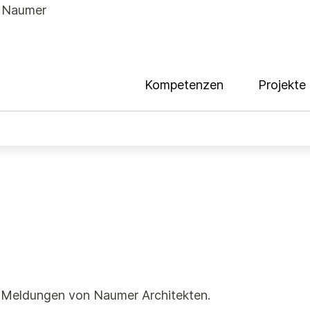
Kompetenzen
Projekte
e Meldungen von Naumer Architekten.