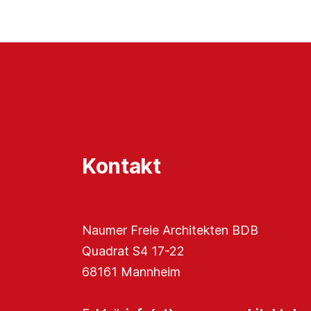
Kontakt
Naumer Freie Architekten BDB
Quadrat S4 17-22
68161 Mannheim