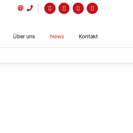
Über uns
News
Kontakt