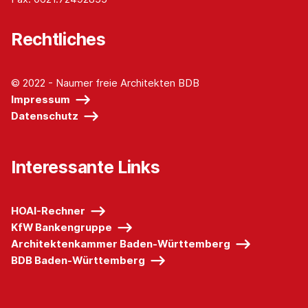
Rechtliches
© 2022 - Naumer freie Architekten BDB
Impressum
Datenschutz
Interessante Links
HOAI-Rechner
KfW Bankengruppe
Architektenkammer Baden-Württemberg
BDB Baden-Württemberg