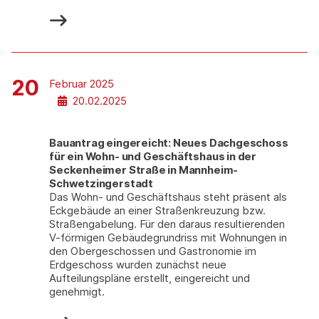
20
Februar 2025
20.02.2025
Bauantrag eingereicht: Neues Dachgeschoss
für ein Wohn- und Geschäftshaus in der
Seckenheimer Straße in Mannheim-
Schwetzingerstadt
Das Wohn- und Geschäftshaus steht präsent als
Eckgebäude an einer Straßenkreuzung bzw.
Straßengabelung. Für den daraus resultierenden
V-förmigen Gebäudegrundriss mit Wohnungen in
den Obergeschossen und Gastronomie im
Erdgeschoss wurden zunächst neue
Aufteilungspläne erstellt, eingereicht und
genehmigt.