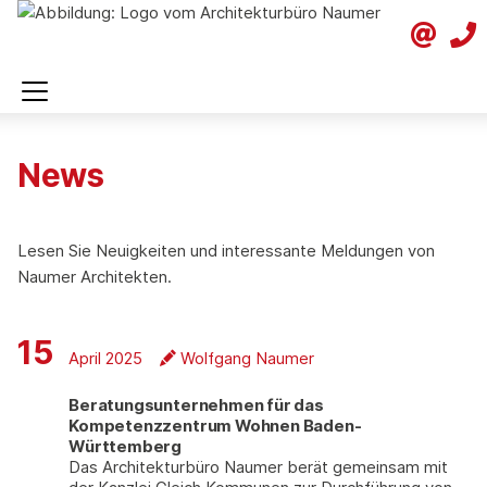
News
Lesen Sie Neuigkeiten und interessante Meldungen von
Naumer Architekten.
15
April 2025
Wolfgang Naumer
Beratungsunternehmen für das
Kompetenzzentrum Wohnen Baden-
Württemberg
Das Architekturbüro Naumer berät gemeinsam mit