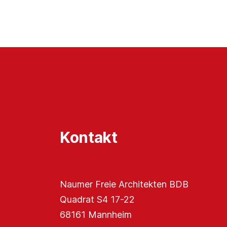
Kontakt
Naumer Freie Architekten BDB
Quadrat S4 17-22
68161 Mannheim