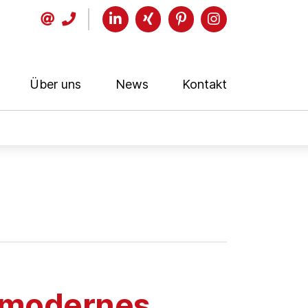
Über uns
News
Kontakt
- modernes