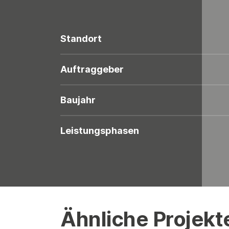
Standort
Auftraggeber
Baujahr
Leistungsphasen
Ähnliche Projekt