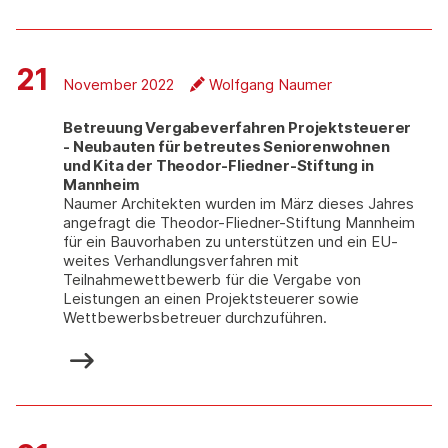
21
November 2022
Wolfgang Naumer
Betreuung Vergabeverfahren Projektsteuerer
- Neubauten für betreutes Seniorenwohnen
und Kita der Theodor-Fliedner-Stiftung in
Mannheim
Naumer Architekten wurden im März dieses Jahres
angefragt die Theodor-Fliedner-Stiftung Mannheim
für ein Bauvorhaben zu unterstützen und ein EU-
weites Verhandlungsverfahren mit
Teilnahmewettbewerb für die Vergabe von
Leistungen an einen Projektsteuerer sowie
Wettbewerbsbetreuer durchzuführen.