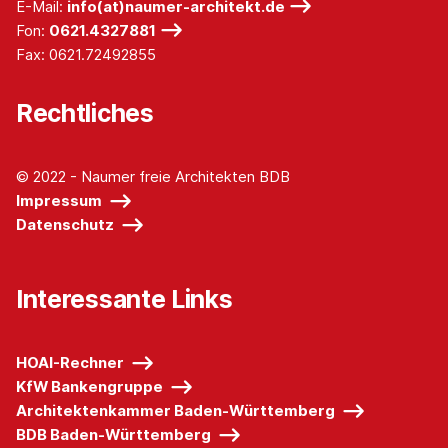
E-Mail:
info(at)naumer-architekt.de
Fon:
0621.4327881
Fax: 0621.72492855
Rechtliches
© 2022 - Naumer freie Architekten BDB
Impressum
Datenschutz
Interessante Links
HOAI-Rechner
KfW Bankengruppe
Architektenkammer Baden-Württemberg
BDB Baden-Württemberg