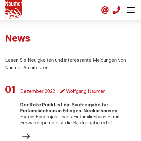
News
Lesen Sie Neuigkeiten und interessante Meldungen von
Naumer Architekten.
01
Dezember 2022
Wolfgang Naumer
Der Rote Punkt ist da: Baufreigabe für
Einfamilienhaus in Edingen-Neckarhausen
Für ein Bauprojekt eines Einfamilienhauses mit
Erdwärmepumpe ist die Baufreigabe erteilt.