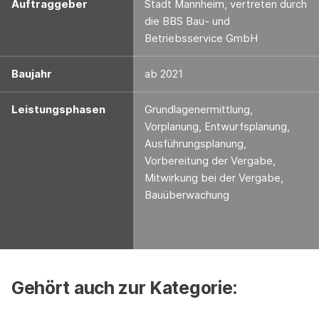
Auftraggeber
Stadt Mannheim, vertreten durch
die BBS Bau- und
Betriebsservice GmbH
Baujahr
ab 2021
Leistungsphasen
Grundlagenermittlung,
Vorplanung, Entwurfsplanung,
Ausführungsplanung,
Vorbereitung der Vergabe,
Mitwirkung bei der Vergabe,
Bauüberwachung
Gehört auch zur Kategorie: