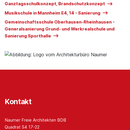
Ganztagsschulkonzept, Brandschutzkonzept
Musikschule in Mannheim E4, 14 - Sanierung
Gemeinschaftsschule Oberhausen-Rheinhausen -
Generalsanierung Grund- und Werkrealschule und
Sanierung Sporthalle
Kontakt
Naumer Freie Architekten BDB
Quadrat S4 17-22