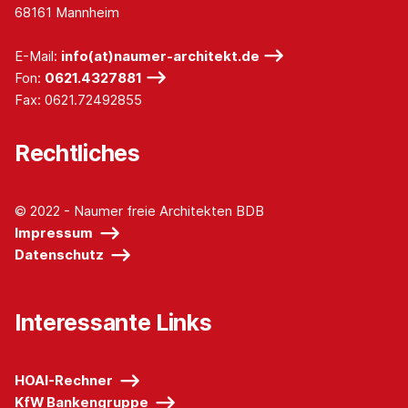
68161 Mannheim
E-Mail:
info(at)naumer-architekt.de
Fon:
0621.4327881
Fax: 0621.72492855
Rechtliches
© 2022 - Naumer freie Architekten BDB
Impressum
Datenschutz
Interessante Links
HOAI-Rechner
KfW Bankengruppe