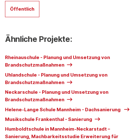
Öffentlich
Ähnliche Projekte:
Rheinauschule - Planung und Umsetzung von
Brandschutzmaßnahmen
Uhlandschule - Planung und Umsetzung von
Brandschutzmaßnahmen
Neckarschule - Planung und Umsetzung von
Brandschutzmaßnahmen
Helene-Lange Schule Mannheim - Dachsanierung
Musikschule Frankenthal - Sanierung
Humboldtschule in Mannheim-Neckarstadt –
Sanierung, Machbarkeitsstudie Erweiterung für