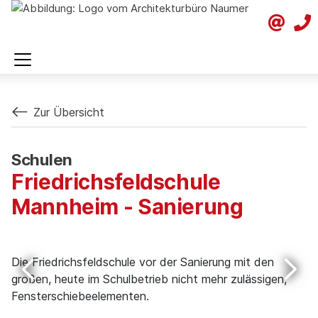
Zur Übersicht
Schulen
Friedrichsfeldschule
Mannheim - Sanierung
Die Friedrichsfeldschule vor der Sanierung mit den
Ge
großen, heute im Schulbetrieb nicht mehr zulässigen,
Fe
Fensterschiebeelementen.