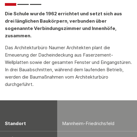
Die Schule wurde 1962 errichtet und setzt sich aus
drei länglichen Baukörpern, verbunden über
sogenannte Verbindungszimmer und Innenhöfe,
zusammen.
Das Architekturbüro Naumer Architekten plant die
Erneuerung der Dacheindeckung aus Faserzement-
Wellplatten sowie der gesamten Fenster und Eingangstüren.
In drei Bauabschnitten, während dem laufenden Betrieb,
werden die Baumaßnahmen vom Architekturbüro
durchgeführt.
Standort
Mannheim-Friedrichsfeld